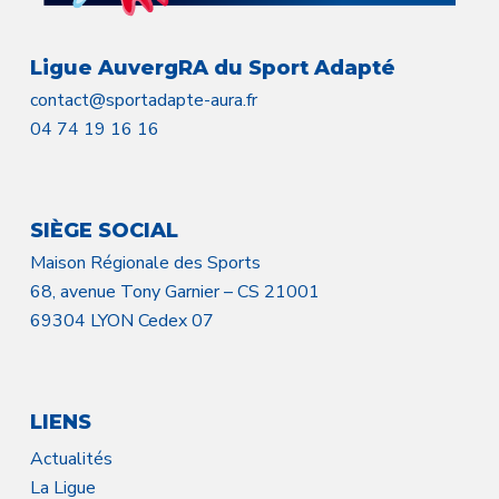
Ligue AuvergRA du Sport Adapté
contact@sportadapte-aura.fr
04 74 19 16 16
SIÈGE SOCIAL
Maison Régionale des Sports
68, avenue Tony Garnier – CS 21001
69304 LYON Cedex 07
LIENS
Actualités
La Ligue