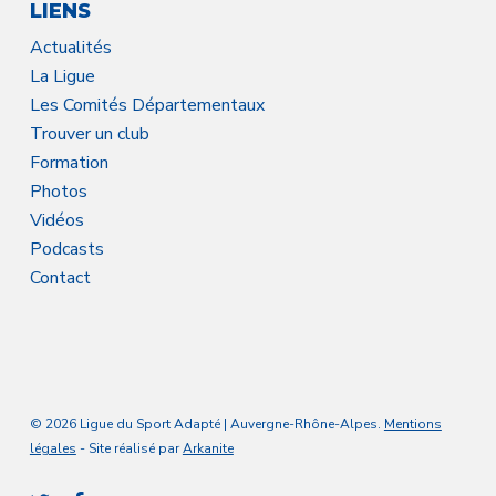
LIENS
Actualités
La Ligue
Les Comités Départementaux
Trouver un club
Formation
Photos
Vidéos
Podcasts
Contact
© 2026 Ligue du Sport Adapté | Auvergne-Rhône-Alpes.
Mentions
légales
- Site réalisé par
Arkanite