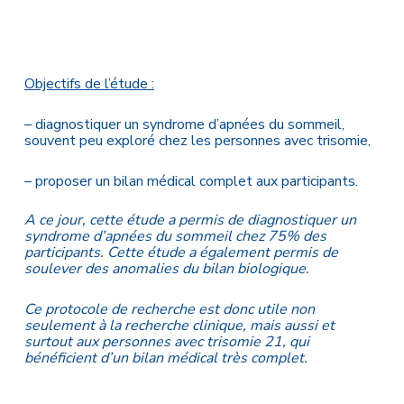
Objectifs de l’étude :
– diagnostiquer un syndrome d’apnées du sommeil,
souvent peu exploré chez les personnes avec trisomie,
– proposer un bilan médical complet aux participants.
A ce jour, cette étude a permis de diagnostiquer un
syndrome d’apnées du sommeil chez 75% des
participants. Cette étude a également permis de
soulever des anomalies du bilan biologique.
Ce protocole de recherche est donc utile non
seulement à la recherche clinique, mais aussi et
surtout aux personnes avec trisomie 21, qui
bénéficient d’un bilan médical très complet.