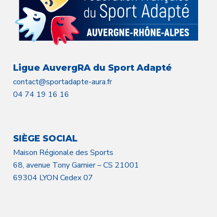
Ligue AuvergRA du Sport Adapté
contact@sportadapte-aura.fr
04 74 19 16 16
SIÈGE SOCIAL
Maison Régionale des Sports
68, avenue Tony Garnier – CS 21001
69304 LYON Cedex 07