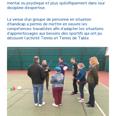
mental ou psychique et plus spécifiquement dans leur
discipline d’expertise.
La venue d’un groupe de personne en situation
d’handicap a permis de mettre en oeuvre les
compétences travaillées afin d’adapter les situations
d’apprentissages aux besoins des sportifs qui ont pu
découvrir l’activité Tennis et Tennis de Table.