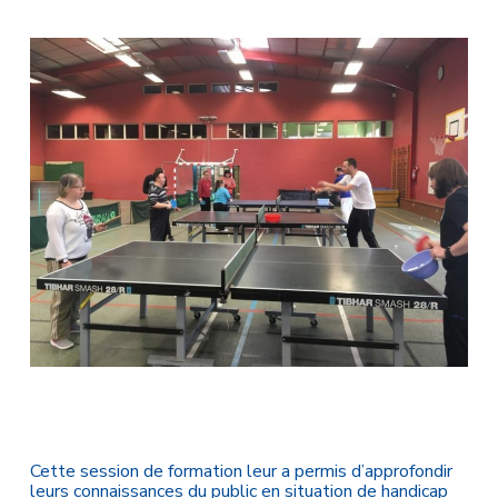
Cette session de formation leur a permis d’approfondir
leurs connaissances du public en situation de handicap