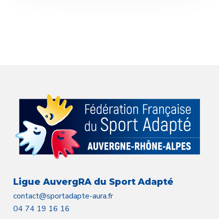
Ligue AuvergRA du Sport Adapté
contact@sportadapte-aura.fr
04 74 19 16 16