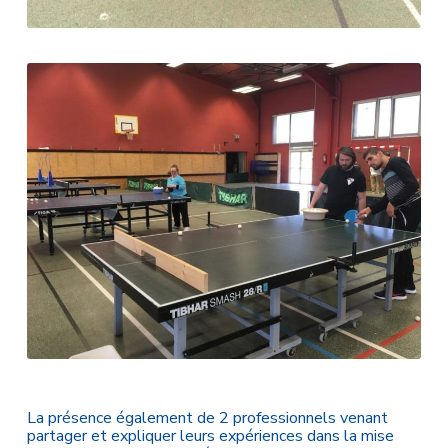
La présence également de 2 professionnels venant
partager et expliquer leurs expériences dans la mise