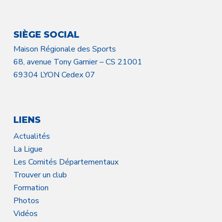
SIÈGE SOCIAL
Maison Régionale des Sports
68, avenue Tony Garnier – CS 21001
69304 LYON Cedex 07
LIENS
Actualités
La Ligue
Les Comités Départementaux
Trouver un club
Formation
Photos
Vidéos