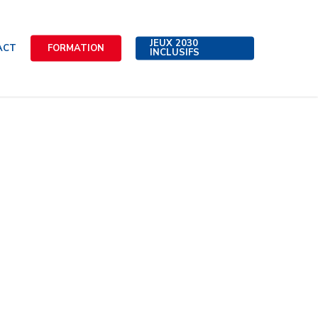
JEUX 2030
ACT
FORMATION
INCLUSIFS