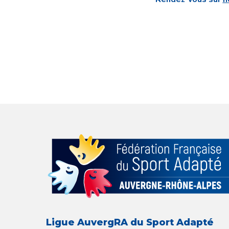
Ligue AuvergRA du Sport Adapté