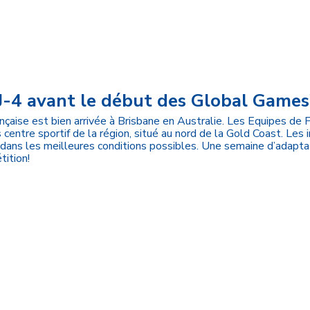
J-4 avant le début des Global Games
nçaise est bien arrivée à Brisbane en Australie. Les Equipes de 
centre sportif de la région, situé au nord de la Gold Coast. Les 
dans les meilleures conditions possibles. Une semaine d’adapta
tition!