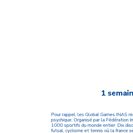
1 semain
Pour rappel, les Global Games INAS re
psychique. Organisé par la Fédération 
1000 sportifs du monde entier. Dix disc
futsal, cyclisme et tennis où la france 