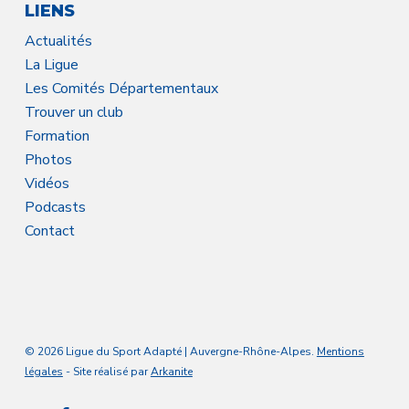
LIENS
Actualités
La Ligue
Les Comités Départementaux
Trouver un club
Formation
Photos
Vidéos
Podcasts
Contact
© 2026 Ligue du Sport Adapté | Auvergne-Rhône-Alpes.
Mentions
légales
- Site réalisé par
Arkanite