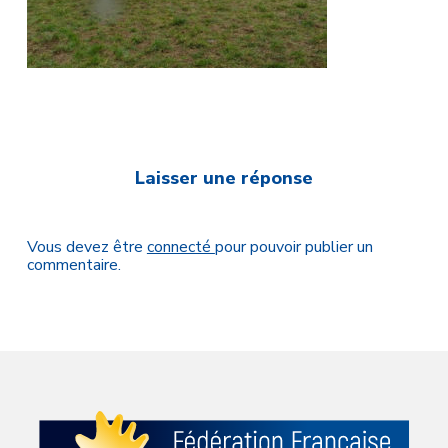
Laisser une réponse
Vous devez être
connecté
pour pouvoir publier un
commentaire.