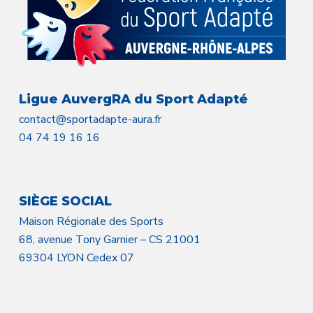
Ligue AuvergRA du Sport Adapté
contact@sportadapte-aura.fr
04 74 19 16 16
SIÈGE SOCIAL
Maison Régionale des Sports
68, avenue Tony Garnier – CS 21001
69304 LYON Cedex 07