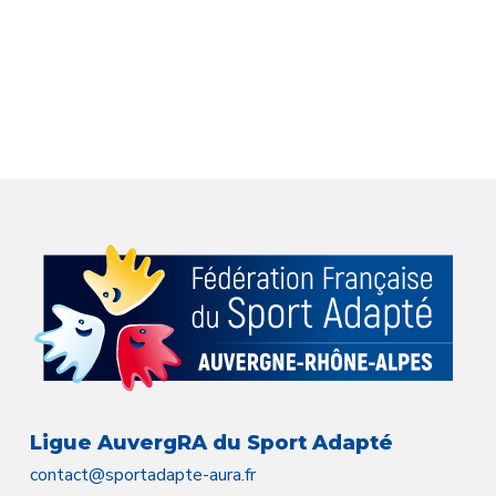
Ligue AuvergRA du Sport Adapté
contact@sportadapte-aura.fr