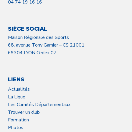
04 74 19 16 16
SIÈGE SOCIAL
Maison Régionale des Sports
68, avenue Tony Garnier – CS 21001
69304 LYON Cedex 07
LIENS
Actualités
La Ligue
Les Comités Départementaux
Trouver un club
Formation
Photos