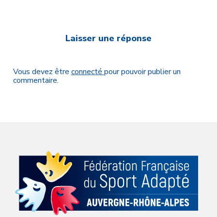
Laisser une réponse
Vous devez être
connecté
pour pouvoir publier un
commentaire.