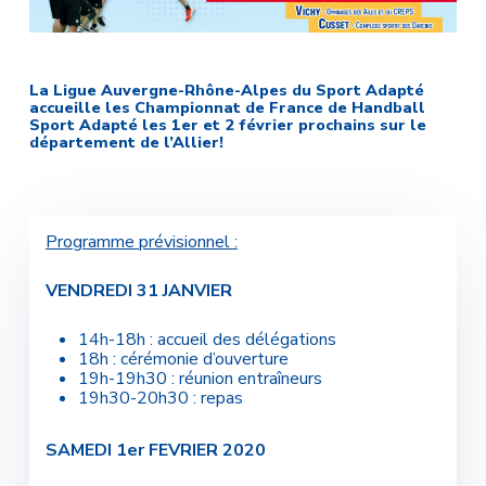
La Ligue Auvergne-Rhône-Alpes du Sport Adapté
accueille les Championnat de France de Handball
Sport Adapté les 1er et 2 février prochains sur le
département de l’Allier!
Programme prévisionnel :
VENDREDI 31 JANVIER
14h-18h : accueil des délégations
18h : cérémonie d’ouverture
19h-19h30 : réunion entraîneurs
19h30-20h30 : repas
SAMEDI 1er FEVRIER 2020