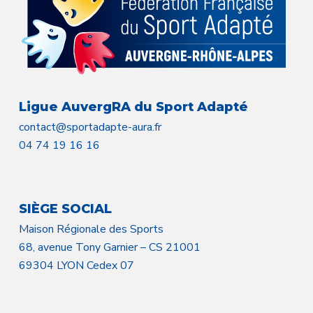
Ligue AuvergRA du Sport Adapté
contact@sportadapte-aura.fr
04 74 19 16 16
SIÈGE SOCIAL
Maison Régionale des Sports
68, avenue Tony Garnier – CS 21001
69304 LYON Cedex 07