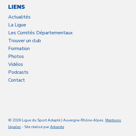
LIENS
Actualités
La Ligue
Les Comités Départementaux
Trouver un club
Formation
Photos
Vidéos
Podcasts
Contact
© 2026 Ligue du Sport Adapté | Auvergne-Rhône-Alpes.
Mentions
légales
- Site réalisé par
Arkanite