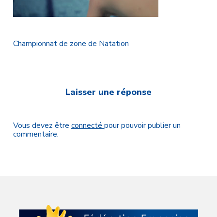
Championnat de zone de Natation
Laisser une réponse
Vous devez être
connecté
pour pouvoir publier un
commentaire.