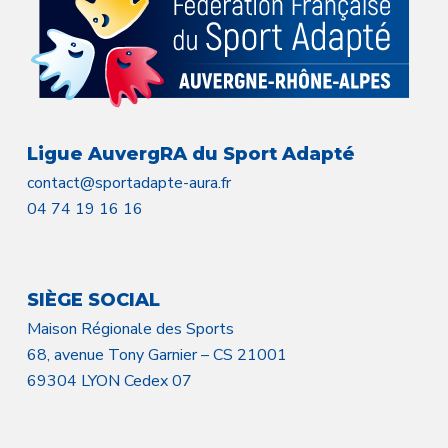
Ligue AuvergRA du Sport Adapté
contact@sportadapte-aura.fr
04 74 19 16 16
SIÈGE SOCIAL
Maison Régionale des Sports
68, avenue Tony Garnier – CS 21001
69304 LYON Cedex 07