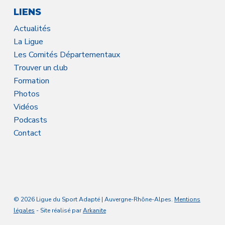
LIENS
Actualités
La Ligue
Les Comités Départementaux
Trouver un club
Formation
Photos
Vidéos
Podcasts
Contact
© 2026 Ligue du Sport Adapté | Auvergne-Rhône-Alpes.
Mentions
légales
- Site réalisé par
Arkanite