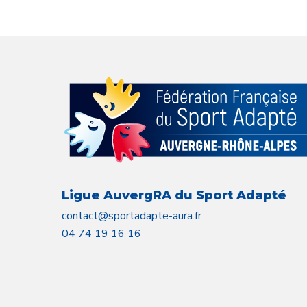
Ligue AuvergRA du Sport Adapté
contact@sportadapte-aura.fr
04 74 19 16 16