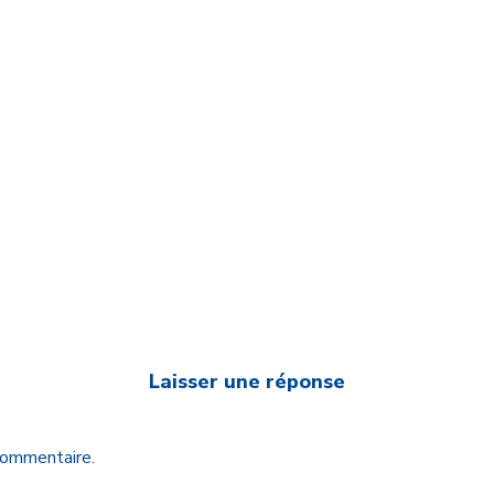
Laisser une réponse
 commentaire.