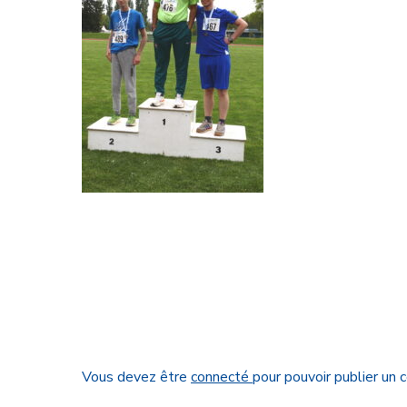
Vous devez être
connecté
pour pouvoir publier un