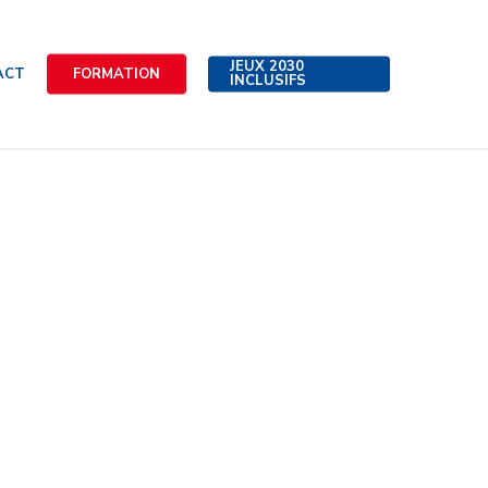
JEUX 2030
ACT
FORMATION
INCLUSIFS