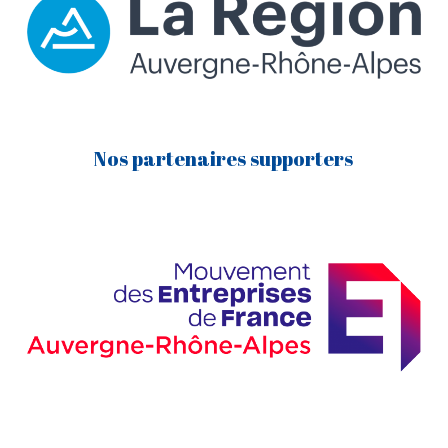
Nos partenaires supporters