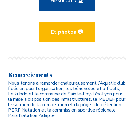
Résultats 🏆
Et photos 📷
Remerciements
Nous tenons à remercier chaleureusement l’Aquatic club
fidésien pour l’organisation, les bénévoles et officiels,
Le kubdo et la commune de Sainte-Foy-Lès-Lyon pour
la mise à disposition des infrastructures, le MEDEF pour
le soutien de la compétition et du projet de détection
PERF Natation et la commission sportive régionale
Para Natation Adapté.