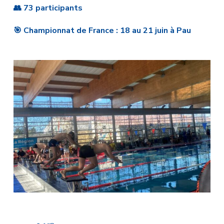
👥 73 participants
🎯 Championnat de France : 18 au 21 juin à Pau