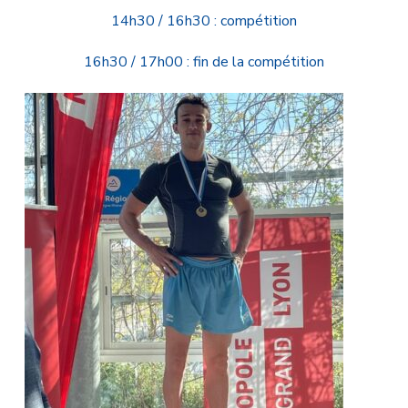
14h30 / 16h30 : compétition
16h30 / 17h00 : fin de la compétition