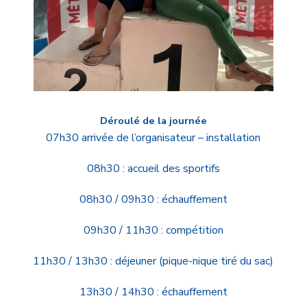
Déroulé de la journée
07h30 arrivée de l’organisateur – installation
08h30 : accueil des sportifs
08h30 / 09h30 : échauffement
09h30 / 11h30 : compétition
11h30 / 13h30 : déjeuner (pique-nique tiré du sac)
13h30 / 14h30 : échauffement