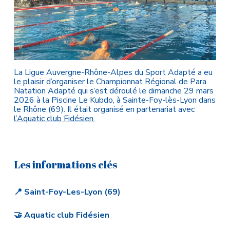
La Ligue Auvergne-Rhône-Alpes du Sport Adapté a eu
le plaisir d’organiser le Championnat Régional de Para
Natation Adapté qui s’est déroulé le dimanche 29 mars
2026 à la Piscine Le Kubdo, à Sainte-Foy-lès-Lyon dans
le Rhône (69). Il était organisé en partenariat avec
l’Aquatic club Fidésien.
Les informations clés
📍 Saint-Foy-Les-Lyon (69)
🤝 Aquatic club Fidésien