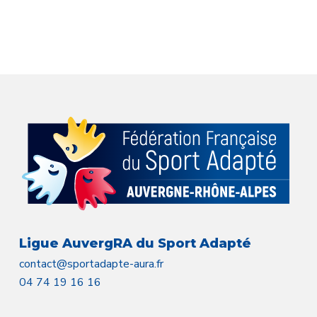
Ligue AuvergRA du Sport Adapté
contact@sportadapte-aura.fr
04 74 19 16 16