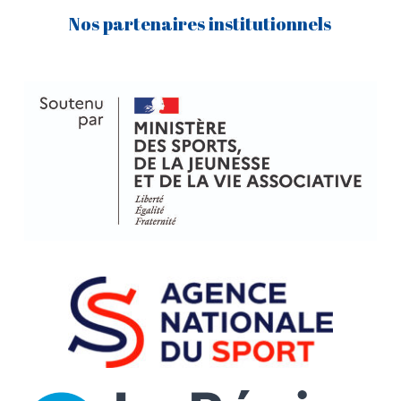
Nos partenaires institutionnels