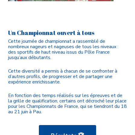
Un Championnat ouvert à tous
Cette journée de championnat a rassemblé de
nombreux nageurs et nageuses de tous les niveaux :
des sportifs de haut niveau issus du Pôle France
jusqu’aux débutants.
Cette diversité a permis à chacun de se confronter à
d’autres profils, de progresser et de partager une
expérience enrichissante.
En fonction des temps réalisés sur les épreuves et de
la grille de qualification, certains ont décroché leur place
pour les Championnats de France, qui se tiendront du 18
au 21 juin à Pau.