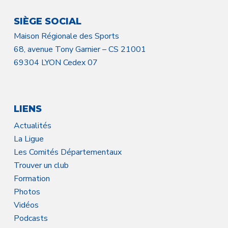
SIÈGE SOCIAL
Maison Régionale des Sports
68, avenue Tony Garnier – CS 21001
69304 LYON Cedex 07
LIENS
Actualités
La Ligue
Les Comités Départementaux
Trouver un club
Formation
Photos
Vidéos
Podcasts