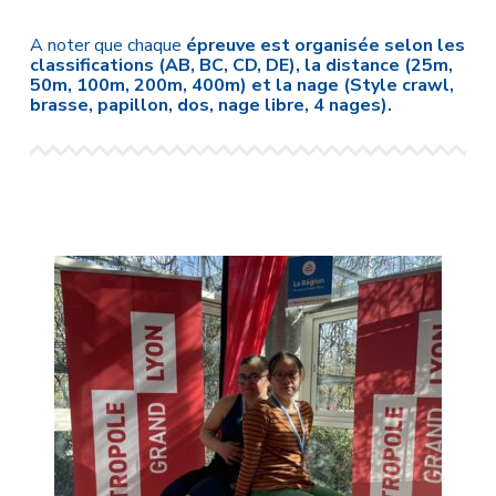
A noter que chaque
épreuve est organisée selon les
classifications (AB, BC, CD, DE), la distance (25m,
50m, 100m, 200m, 400m) et la nage (Style crawl,
brasse, papillon, dos, nage libre, 4 nages).