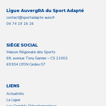
Ligue AuvergRA du Sport Adapté
contact@sportadapte-aura.fr
04 74 19 16 16
SIÈGE SOCIAL
Maison Régionale des Sports
68, avenue Tony Garnier – CS 21001
69304 LYON Cedex 07
LIENS
Actualités
La Ligue