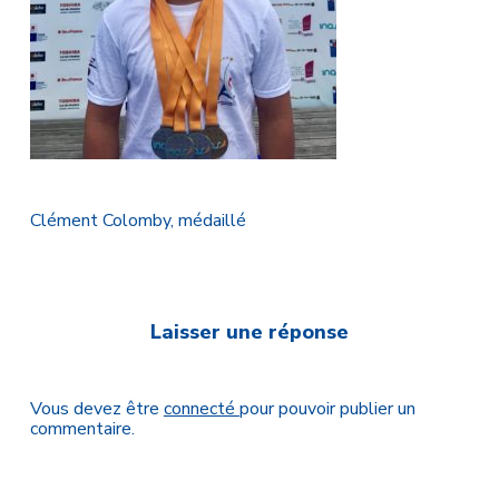
Clément Colomby, médaillé
Laisser une réponse
Vous devez être
connecté
pour pouvoir publier un
commentaire.