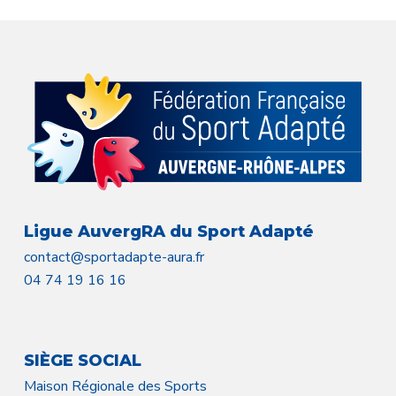
Ligue AuvergRA du Sport Adapté
contact@sportadapte-aura.fr
04 74 19 16 16
SIÈGE SOCIAL
Maison Régionale des Sports