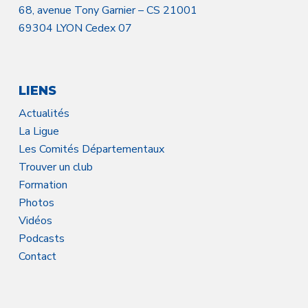
68, avenue Tony Garnier – CS 21001
69304 LYON Cedex 07
LIENS
Actualités
La Ligue
Les Comités Départementaux
Trouver un club
Formation
Photos
Vidéos
Podcasts
Contact