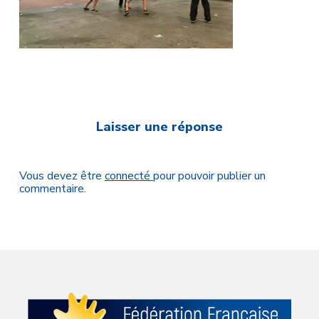
Laisser une réponse
Vous devez être
connecté
pour pouvoir publier un
commentaire.