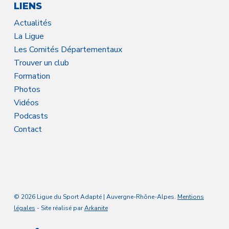
LIENS
Actualités
La Ligue
Les Comités Départementaux
Trouver un club
Formation
Photos
Vidéos
Podcasts
Contact
© 2026 Ligue du Sport Adapté | Auvergne-Rhône-Alpes.
Mentions
légales
- Site réalisé par
Arkanite