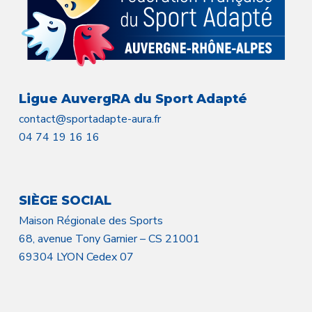
Ligue AuvergRA du Sport Adapté
contact@sportadapte-aura.fr
04 74 19 16 16
SIÈGE SOCIAL
Maison Régionale des Sports
68, avenue Tony Garnier – CS 21001
69304 LYON Cedex 07