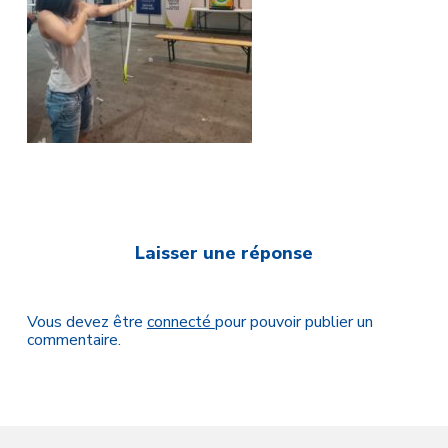
Laisser une réponse
Vous devez être
connecté
pour pouvoir publier un
commentaire.