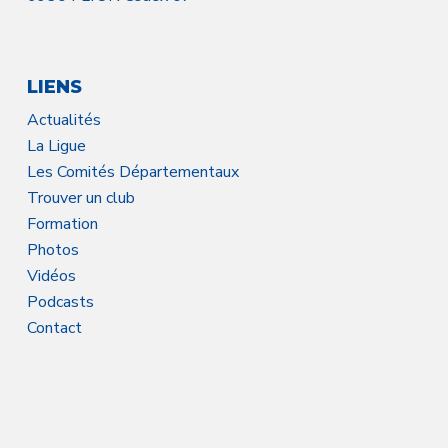
LIENS
Actualités
La Ligue
Les Comités Départementaux
Trouver un club
Formation
Photos
Vidéos
Podcasts
Contact