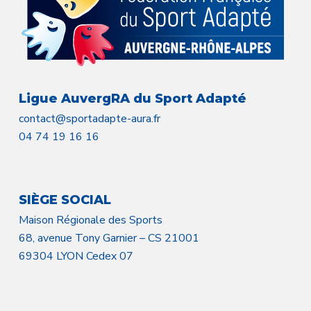
Ligue AuvergRA du Sport Adapté
contact@sportadapte-aura.fr
04 74 19 16 16
SIÈGE SOCIAL
Maison Régionale des Sports
68, avenue Tony Garnier – CS 21001
69304 LYON Cedex 07