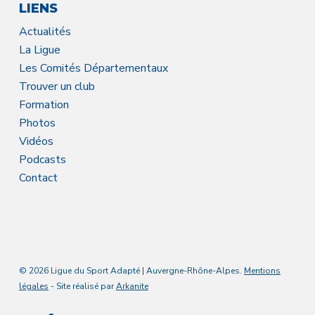
LIENS
Actualités
La Ligue
Les Comités Départementaux
Trouver un club
Formation
Photos
Vidéos
Podcasts
Contact
© 2026 Ligue du Sport Adapté | Auvergne-Rhône-Alpes.
Mentions
légales
- Site réalisé par
Arkanite