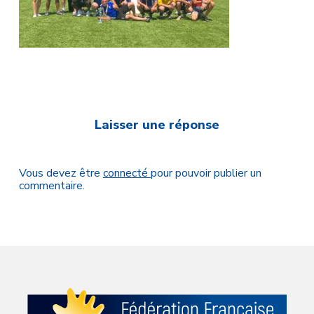
Laisser une réponse
Vous devez être
connecté
pour pouvoir publier un
commentaire.