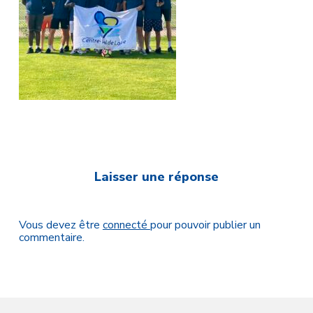
Laisser une réponse
Vous devez être
connecté
pour pouvoir publier un
commentaire.