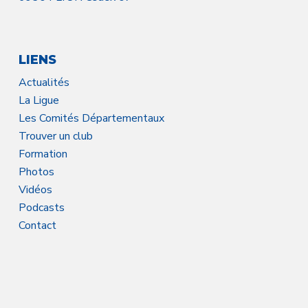
LIENS
Actualités
La Ligue
Les Comités Départementaux
Trouver un club
Formation
Photos
Vidéos
Podcasts
Contact