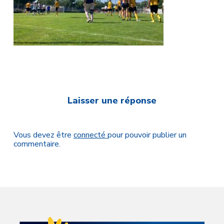
Laisser une réponse
Vous devez être
connecté
pour pouvoir publier un
commentaire.