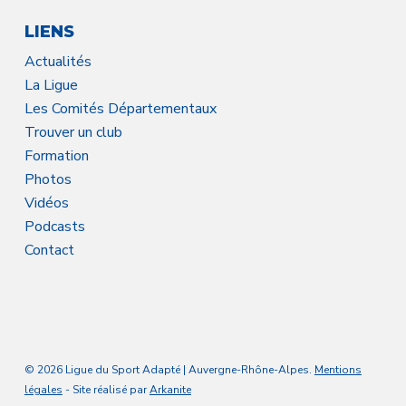
LIENS
Actualités
La Ligue
Les Comités Départementaux
Trouver un club
Formation
Photos
Vidéos
Podcasts
Contact
© 2026 Ligue du Sport Adapté | Auvergne-Rhône-Alpes.
Mentions
légales
- Site réalisé par
Arkanite