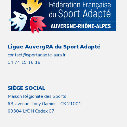
Ligue AuvergRA du Sport Adapté
contact@sportadapte-aura.fr
04 74 19 16 16
SIÈGE SOCIAL
Maison Régionale des Sports
68, avenue Tony Garnier – CS 21001
69304 LYON Cedex 07