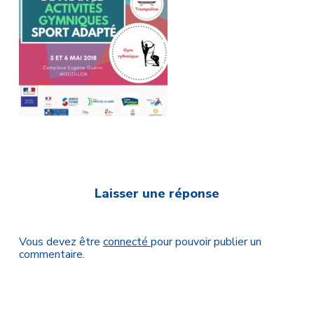
Laisser une réponse
Vous devez être
connecté
pour pouvoir publier un
commentaire.