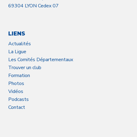
69304 LYON Cedex 07
LIENS
Actualités
La Ligue
Les Comités Départementaux
Trouver un club
Formation
Photos
Vidéos
Podcasts
Contact