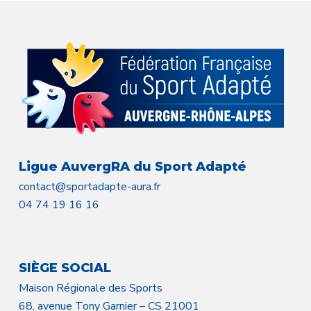
Ligue AuvergRA du Sport Adapté
contact@sportadapte-aura.fr
04 74 19 16 16
SIÈGE SOCIAL
Maison Régionale des Sports
68, avenue Tony Garnier – CS 21001