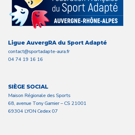
Ligue AuvergRA du Sport Adapté
contact@sportadapte-aura.fr
04 74 19 16 16
SIÈGE SOCIAL
Maison Régionale des Sports
68, avenue Tony Garnier – CS 21001
69304 LYON Cedex 07