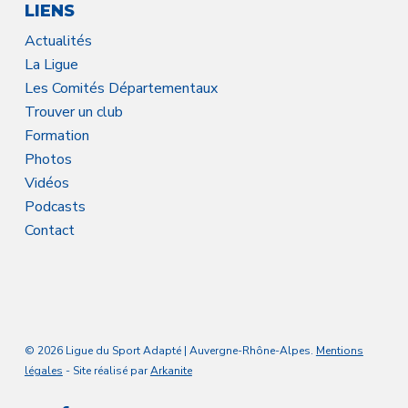
LIENS
Actualités
La Ligue
Les Comités Départementaux
Trouver un club
Formation
Photos
Vidéos
Podcasts
Contact
© 2026 Ligue du Sport Adapté | Auvergne-Rhône-Alpes.
Mentions
légales
- Site réalisé par
Arkanite