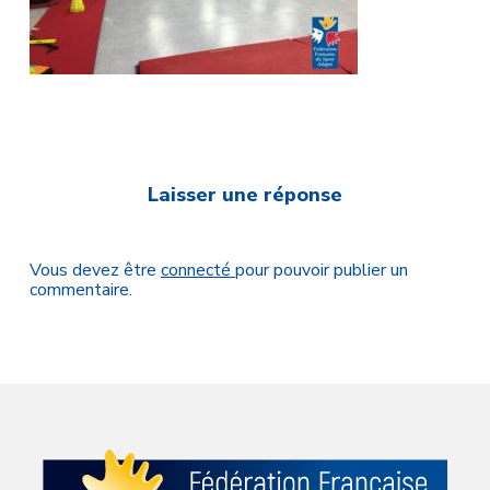
Laisser une réponse
Vous devez être
connecté
pour pouvoir publier un
commentaire.