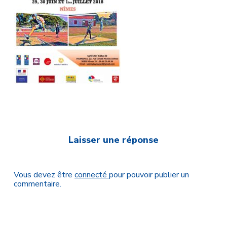
Laisser une réponse
Vous devez être
connecté
pour pouvoir publier un
commentaire.