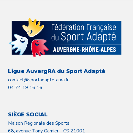
Ligue AuvergRA du Sport Adapté
contact@sportadapte-aura.fr
04 74 19 16 16
SIÈGE SOCIAL
Maison Régionale des Sports
68, avenue Tony Garnier – CS 21001