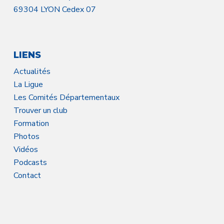
69304 LYON Cedex 07
LIENS
Actualités
La Ligue
Les Comités Départementaux
Trouver un club
Formation
Photos
Vidéos
Podcasts
Contact