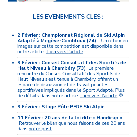
LES EVENEMENTS CLES :
2 Février : Championnat Régional de Ski Alpin
Adapté à Megève-Combloux (74)
: Un retour en
images sur cette compétition est disponible dans
notre article :
Lien vers l’article
.
9 Février : Conseil Consultatif des Sportifs de
Haut Niveau à Chambéry (73)
La première
rencontre du Conseil Consultatif des Sportifs de
Haut Niveau s’est tenue à Chambéry, offrant un
espace de discussion et de travail pour les
sportifs/ves impliqués dans le Sport Adapté. Plus
de détails dans notre article :
Lien vers l’article
.
💭
9 Février : Stage Pôle PERF Ski Alpin
11 Février : 20 ans de la loi dite « Handicap »
Retrouver le bilan que nous faisons de ces 20 ans
dans
notre post