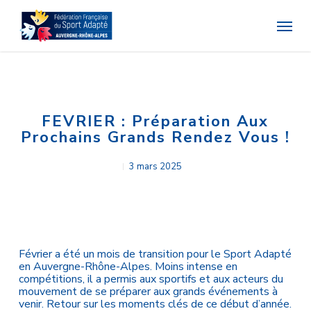
Skip
Menu
to
main
content
FEVRIER : Préparation Aux
Prochains Grands Rendez Vous !
3 mars 2025
Février a été un mois de transition pour le Sport Adapté
en Auvergne-Rhône-Alpes. Moins intense en
compétitions, il a permis aux sportifs et aux acteurs du
mouvement de se préparer aux grands événements à
venir. Retour sur les moments clés de ce début d’année.