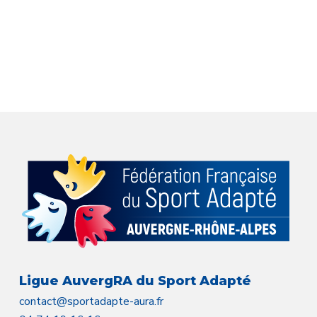
Ligue AuvergRA du Sport Adapté
contact@sportadapte-aura.fr