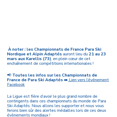
À noter : les Championnats de France Para Ski
Nordique et Alpin Adaptés
auront lieu du
21 au 23
mars aux Karellis (73)
, en plein cœur de cet
enchaînement de compétitions internationales !
📢
Toutes les infos sur les Championnats de
France de Para Ski Adaptés
➡️
Lien vers l’événement
Facebook
La Ligue est fière d’avoir le plus grand nombre de
contingents dans ces championnats du monde de Para
Ski Adaptés. Nous allons les supporter et nous vous
ferons bien sûr des alertes médailles lors de ces deux
évènements mondiaux !