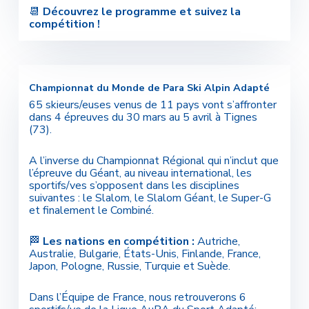
📆
Découvrez le programme et suivez la
compétition !
Championnat du Monde de Para Ski Alpin Adapté
65 skieurs/euses venus de 11 pays vont s’affronter
dans 4 épreuves du 30 mars au 5 avril à Tignes
(73).
A l’inverse du Championnat Régional qui n’inclut que
l’épreuve du Géant, au niveau international, les
sportifs/ves s’opposent dans les disciplines
suivantes : le Slalom, le Slalom Géant, le Super-G
et finalement le Combiné.
🏁
Les nations en compétition :
Autriche,
Australie, Bulgarie, États-Unis, Finlande, France,
Japon, Pologne, Russie, Turquie et Suède.
Dans l’Équipe de France, nous retrouverons 6