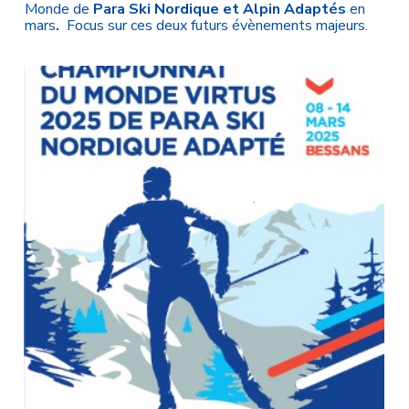
Monde de
Para Ski Nordique et Alpin Adaptés
en
mars
.
Focus sur ces deux futurs évènements majeurs.