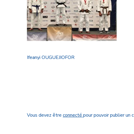
Ifeanyi OUGUEJIOFOR
Vous devez être
connecté
pour pouvoir publier un