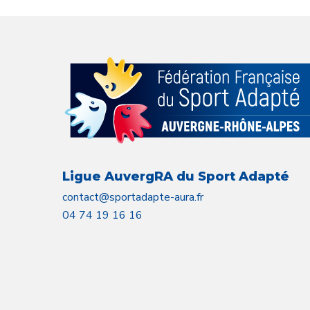
Ligue AuvergRA du Sport Adapté
contact@sportadapte-aura.fr
04 74 19 16 16