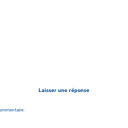
Laisser une réponse
 commentaire.