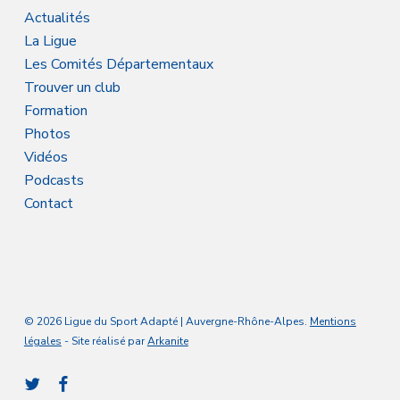
Actualités
La Ligue
Les Comités Départementaux
Trouver un club
Formation
Photos
Vidéos
Podcasts
Contact
© 2026 Ligue du Sport Adapté | Auvergne-Rhône-Alpes.
Mentions
légales
- Site réalisé par
Arkanite
twitter
facebook