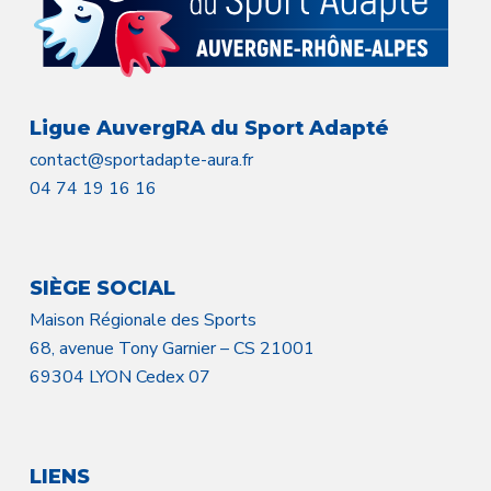
Ligue AuvergRA du Sport Adapté
contact@sportadapte-aura.fr
04 74 19 16 16
SIÈGE SOCIAL
Maison Régionale des Sports
68, avenue Tony Garnier – CS 21001
69304 LYON Cedex 07
LIENS