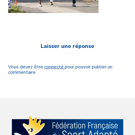
Laisser une réponse
Vous devez être
connecté
pour pouvoir publier un
commentaire.