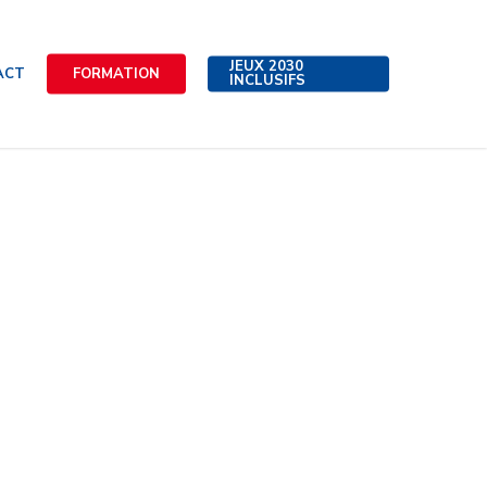
JEUX 2030
ACT
FORMATION
INCLUSIFS