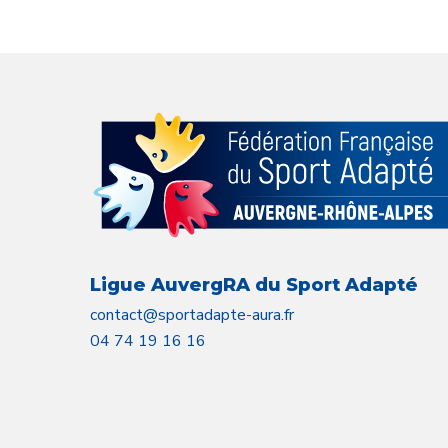
Ligue AuvergRA du Sport Adapté
contact@sportadapte-aura.fr
04 74 19 16 16