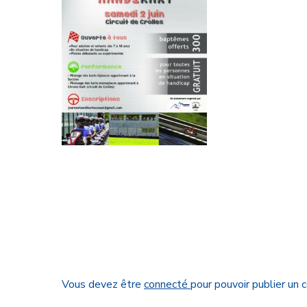
Vous devez être
connecté
pour pouvoir publier un