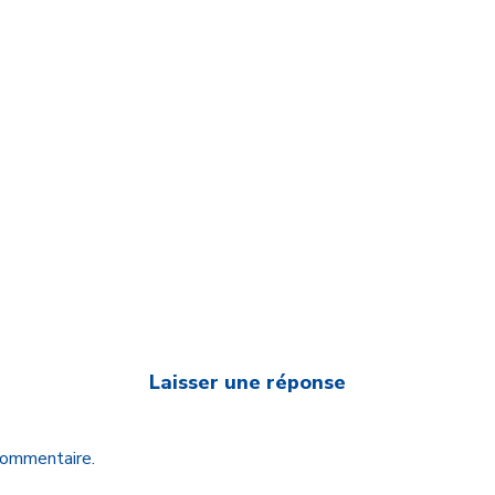
Laisser une réponse
 commentaire.