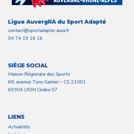
Ligue AuvergRA du Sport Adapté
contact@sportadapte-aura.fr
04 74 19 16 16
SIÈGE SOCIAL
Maison Régionale des Sports
68, avenue Tony Garnier – CS 21001
69304 LYON Cedex 07
LIENS
Actualités