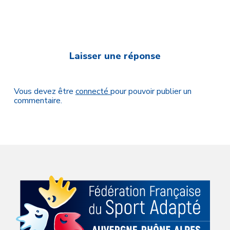
Laisser une réponse
Vous devez être
connecté
pour pouvoir publier un
commentaire.