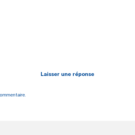
Laisser une réponse
 commentaire.