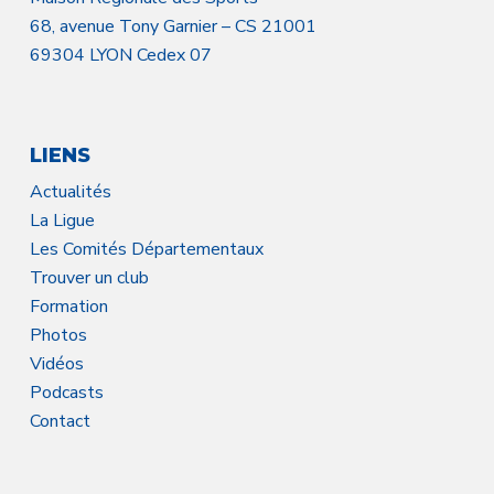
68, avenue Tony Garnier – CS 21001
69304 LYON Cedex 07
LIENS
Actualités
La Ligue
Les Comités Départementaux
Trouver un club
Formation
Photos
Vidéos
Podcasts
Contact