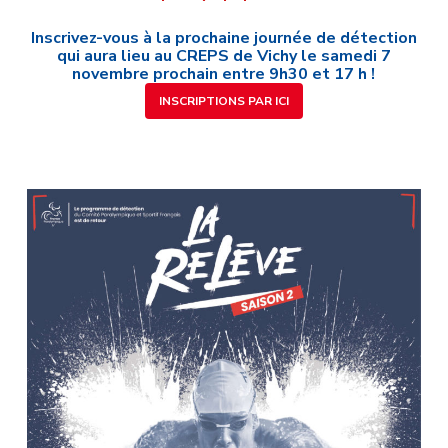
Inscrivez-vous à la prochaine journée de détection
qui aura lieu au CREPS de Vichy le samedi 7
novembre prochain entre 9h30 et 17 h !
INSCRIPTIONS PAR ICI