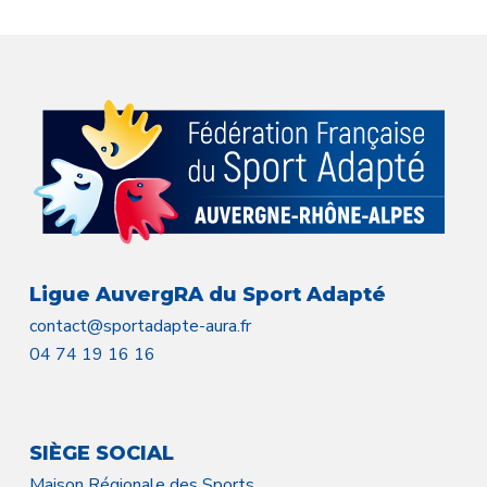
Ligue AuvergRA du Sport Adapté
contact@sportadapte-aura.fr
04 74 19 16 16
SIÈGE SOCIAL
Maison Régionale des Sports