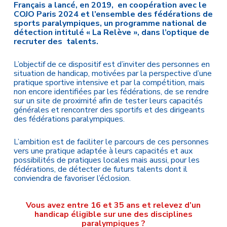
Français a lancé, en 2019, en coopération avec le
COJO Paris 2024 et l’ensemble des fédérations de
sports paralympiques, un programme national de
détection intitulé « La Relève », dans l’optique de
recruter des talents.
L’objectif de ce dispositif est d’inviter des personnes en
situation de handicap, motivées par la perspective d’une
pratique sportive intensive et par la compétition, mais
non encore identifiées par les fédérations, de se rendre
sur un site de proximité afin de tester leurs capacités
générales et rencontrer des sportifs et des dirigeants
des fédérations paralympiques.
L’ambition est de faciliter le parcours de ces personnes
vers une pratique adaptée à leurs capacités et aux
possibilités de pratiques locales mais aussi, pour les
fédérations, de détecter de futurs talents dont il
conviendra de favoriser l’éclosion.
Vous avez entre 16 et 35 ans et relevez d’un
handicap éligible sur une des disciplines
paralympiques ?