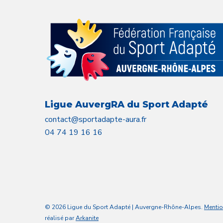
Ligue AuvergRA du Sport Adapté
contact@sportadapte-aura.fr
04 74 19 16 16
© 2026 Ligue du Sport Adapté | Auvergne-Rhône-Alpes.
Mentio
réalisé par
Arkanite