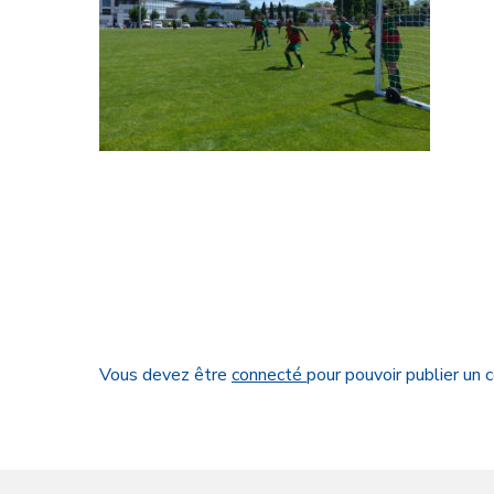
Vous devez être
connecté
pour pouvoir publier un