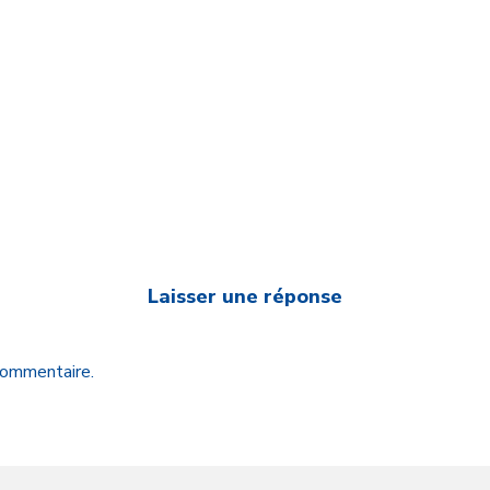
Laisser une réponse
 commentaire.