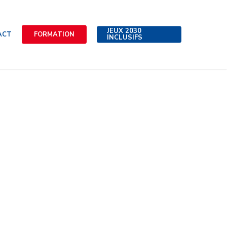
JEUX 2030
ACT
FORMATION
INCLUSIFS