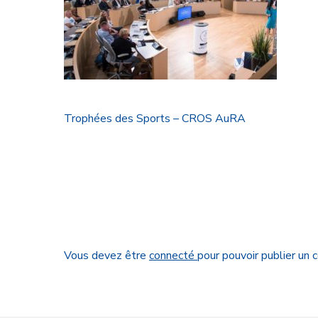
Trophées des Sports – CROS AuRA
Vous devez être
connecté
pour pouvoir publier un