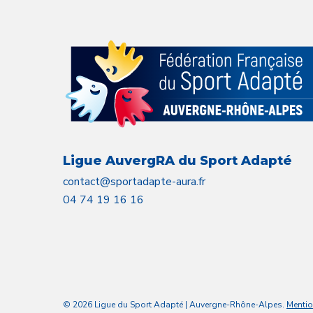
Ligue AuvergRA du Sport Adapté
contact@sportadapte-aura.fr
04 74 19 16 16
© 2026 Ligue du Sport Adapté | Auvergne-Rhône-Alpes.
Mentio