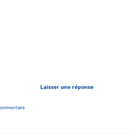
Laisser une réponse
 commentaire.