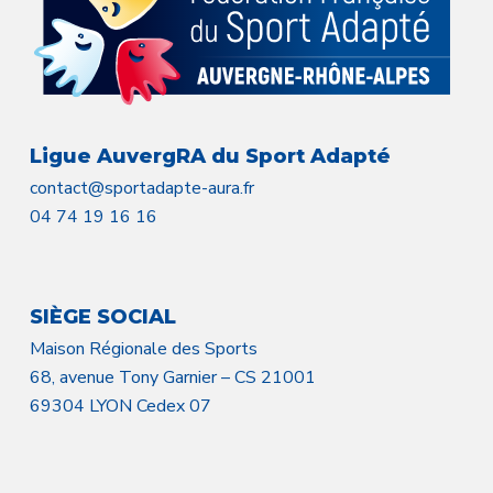
Ligue AuvergRA du Sport Adapté
contact@sportadapte-aura.fr
04 74 19 16 16
SIÈGE SOCIAL
Maison Régionale des Sports
68, avenue Tony Garnier – CS 21001
69304 LYON Cedex 07