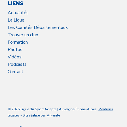
LIENS
Actualités
La Ligue
Les Comités Départementaux
Trouver un club
Formation
Photos
Vidéos
Podcasts
Contact
© 2026 Ligue du Sport Adapté | Auvergne-Rhône-Alpes.
Mentions
légales
- Site réalisé par
Arkanite