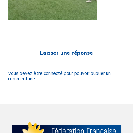
Laisser une réponse
Vous devez être
connecté
pour pouvoir publier un
commentaire.