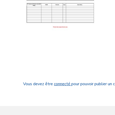
Vous devez être
connecté
pour pouvoir publier un