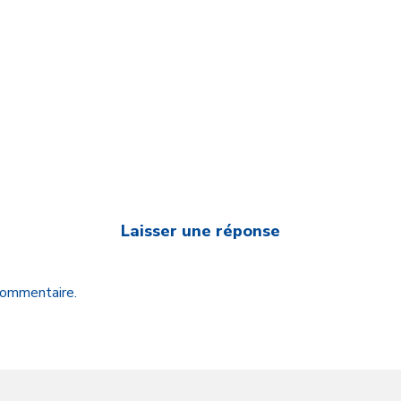
Laisser une réponse
 commentaire.