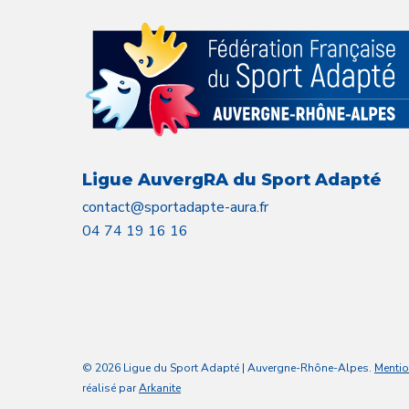
Ligue AuvergRA du Sport Adapté
contact@sportadapte-aura.fr
04 74 19 16 16
© 2026 Ligue du Sport Adapté | Auvergne-Rhône-Alpes.
Mentio
réalisé par
Arkanite