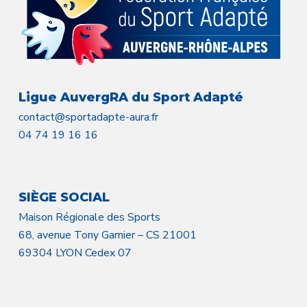
Ligue AuvergRA du Sport Adapté
contact@sportadapte-aura.fr
04 74 19 16 16
SIÈGE SOCIAL
Maison Régionale des Sports
68, avenue Tony Garnier – CS 21001
69304 LYON Cedex 07