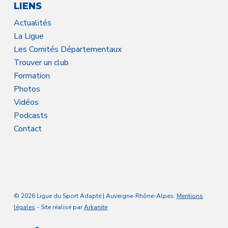
LIENS
Actualités
La Ligue
Les Comités Départementaux
Trouver un club
Formation
Photos
Vidéos
Podcasts
Contact
© 2026 Ligue du Sport Adapté | Auvergne-Rhône-Alpes.
Mentions
légales
- Site réalisé par
Arkanite