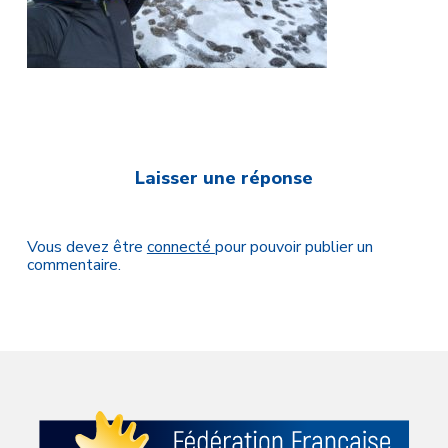
Laisser une réponse
Vous devez être
connecté
pour pouvoir publier un
commentaire.