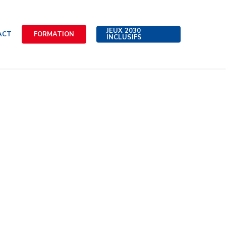
JEUX 2030
ACT
FORMATION
INCLUSIFS