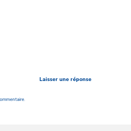
Laisser une réponse
 commentaire.