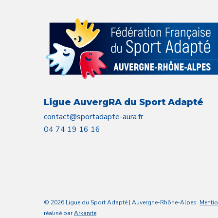
Ligue AuvergRA du Sport Adapté
contact@sportadapte-aura.fr
04 74 19 16 16
© 2026 Ligue du Sport Adapté | Auvergne-Rhône-Alpes.
Mentio
réalisé par
Arkanite