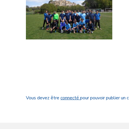
Vous devez être
connecté
pour pouvoir publier un