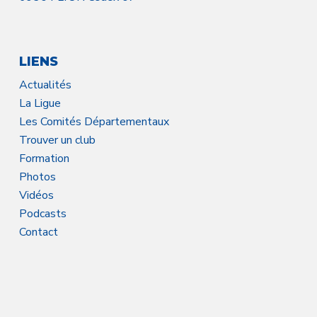
LIENS
Actualités
La Ligue
Les Comités Départementaux
Trouver un club
Formation
Photos
Vidéos
Podcasts
Contact