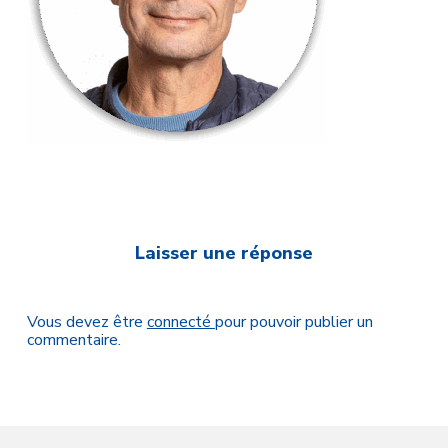
Laisser une réponse
Vous devez être
connecté
pour pouvoir publier un
commentaire.