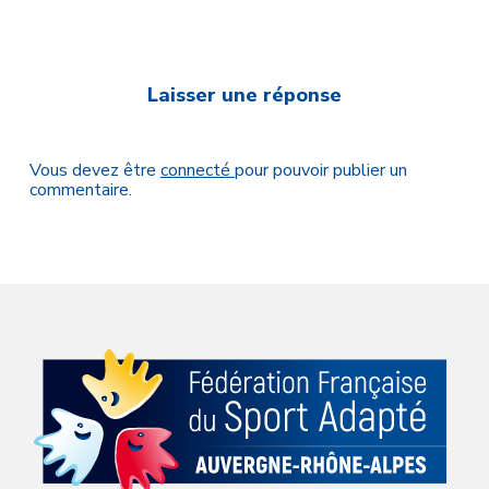
Laisser une réponse
Vous devez être
connecté
pour pouvoir publier un
commentaire.