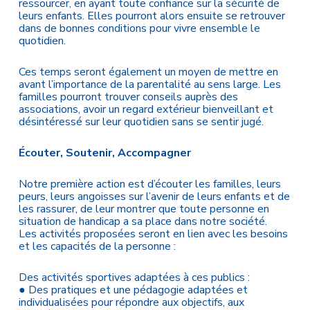
ressourcer, en ayant toute confiance sur la sécurité de
leurs enfants. Elles pourront alors ensuite se retrouver
dans de bonnes conditions pour vivre ensemble le
quotidien.
Ces temps seront également un moyen de mettre en
avant l’importance de la parentalité au sens large. Les
familles pourront trouver conseils auprès des
associations, avoir un regard extérieur bienveillant et
désintéressé sur leur quotidien sans se sentir jugé.
Écouter, Soutenir, Accompagner
Notre première action est d’écouter les familles, leurs
peurs, leurs angoisses sur l’avenir de leurs enfants et de
les rassurer, de leur montrer que toute personne en
situation de handicap a sa place dans notre société.
Les activités proposées seront en lien avec les besoins
et les capacités de la personne :
Des activités sportives adaptées à ces publics :
● Des pratiques et une pédagogie adaptées et
individualisées pour répondre aux objectifs, aux