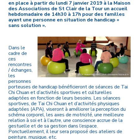
en place à partir du lundi 7 janvier 2019 à la Maison
des Associations de St Clair de la Tour un accueil
hebdomadaire de 14h30 à 17h pour des familles
ayant une personne en situation de handicap «
sans solution ».
Dans le
cadre de
ces
rencontres
/ échanges,
les
personnes
porteuses de handicap bénéficieront de séances de Tai
Chi Chuan et d’activités sportives et culturelles
adaptées en fonction de leurs besoins. Les séances
sportives, de Tai Chi Chuan et d’activités physiques
adaptées (APA), viseront à améliorer la perception du
schéma corporel, les axes de motricité, une meilleure
relation à soi et à l’autre, une conscience accrue de la
gestuelle et de sa gestion dans l’espace.
Ponctuellement, il leur sera proposé des ateliers de
peinture, musique, etc.