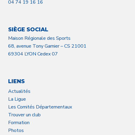
04 74 19 16 16
SIÈGE SOCIAL
Maison Régionale des Sports
68, avenue Tony Garnier – CS 21001
69304 LYON Cedex 07
LIENS
Actualités
La Ligue
Les Comités Départementaux
Trouver un club
Formation
Photos