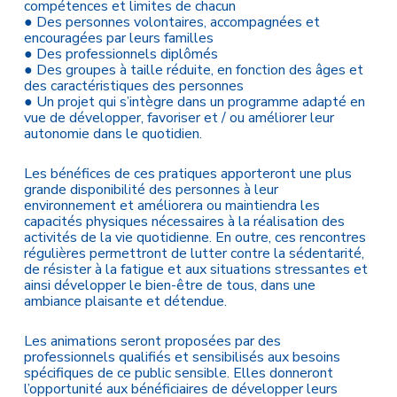
compétences et limites de chacun
● Des personnes volontaires, accompagnées et
encouragées par leurs familles
● Des professionnels diplômés
● Des groupes à taille réduite, en fonction des âges et
des caractéristiques des personnes
● Un projet qui s’intègre dans un programme adapté en
vue de développer, favoriser et / ou améliorer leur
autonomie dans le quotidien.
Les bénéfices de ces pratiques apporteront une plus
grande disponibilité des personnes à leur
environnement et améliorera ou maintiendra les
capacités physiques nécessaires à la réalisation des
activités de la vie quotidienne. En outre, ces rencontres
régulières permettront de lutter contre la sédentarité,
de résister à la fatigue et aux situations stressantes et
ainsi développer le bien-être de tous, dans une
ambiance plaisante et détendue.
Les animations seront proposées par des
professionnels qualifiés et sensibilisés aux besoins
spécifiques de ce public sensible. Elles donneront
l’opportunité aux bénéficiaires de développer leurs