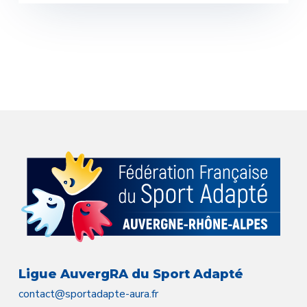
Ligue AuvergRA du Sport Adapté
contact@sportadapte-aura.fr