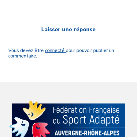
Laisser une réponse
Vous devez être
connecté
pour pouvoir publier un
commentaire.