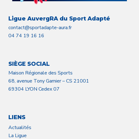
Ligue AuvergRA du Sport Adapté
contact@sportadapte-aura.fr
04 74 19 16 16
SIÈGE SOCIAL
Maison Régionale des Sports
68, avenue Tony Garnier – CS 21001
69304 LYON Cedex 07
LIENS
Actualités
La Ligue