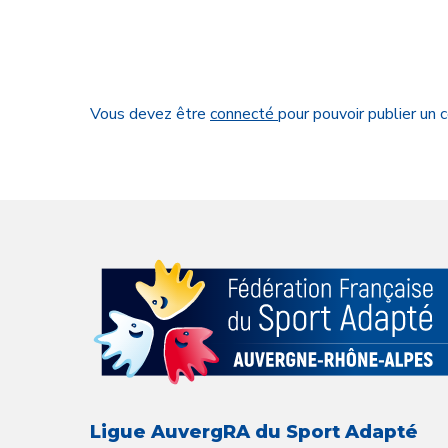
Vous devez être
connecté
pour pouvoir publier un
Ligue AuvergRA du Sport Adapté