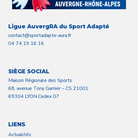
Ligue AuvergRA du Sport Adapté
contact@sportadapte-aura.fr
04 74 19 16 16
SIÈGE SOCIAL
Maison Régionale des Sports
68, avenue Tony Garnier – CS 21001
69304 LYON Cedex 07
LIENS
Actualités