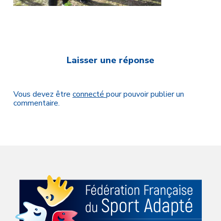
Laisser une réponse
Vous devez être
connecté
pour pouvoir publier un
commentaire.