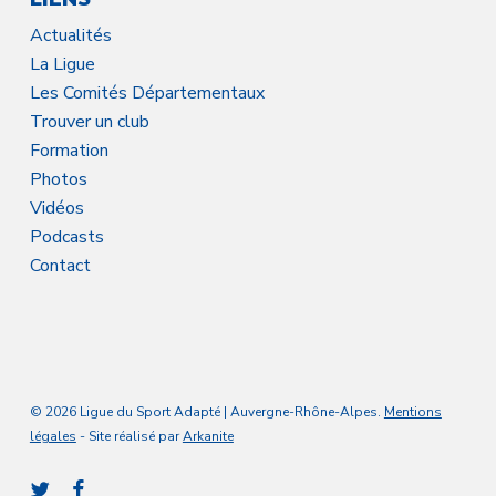
Actualités
La Ligue
Les Comités Départementaux
Trouver un club
Formation
Photos
Vidéos
Podcasts
Contact
© 2026 Ligue du Sport Adapté | Auvergne-Rhône-Alpes.
Mentions
légales
- Site réalisé par
Arkanite
twitter
facebook