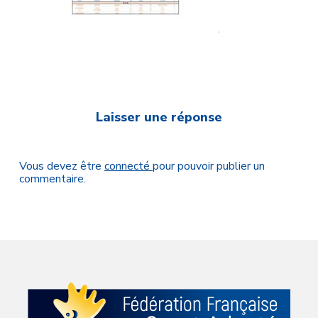
Laisser une réponse
Vous devez être
connecté
pour pouvoir publier un
commentaire.