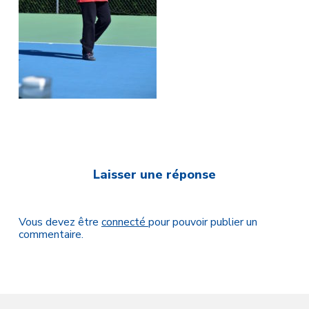
Laisser une réponse
Vous devez être
connecté
pour pouvoir publier un
commentaire.