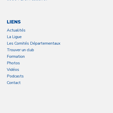
LIENS
Actualités
La Ligue
Les Comités Départementaux
Trouver un club
Formation
Photos
Vidéos
Podcasts
Contact