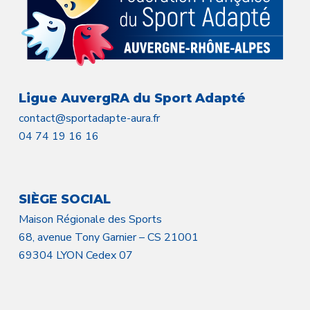
Ligue AuvergRA du Sport Adapté
contact@sportadapte-aura.fr
04 74 19 16 16
SIÈGE SOCIAL
Maison Régionale des Sports
68, avenue Tony Garnier – CS 21001
69304 LYON Cedex 07