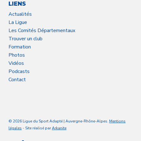
LIENS
Actualités
La Ligue
Les Comités Départementaux
Trouver un club
Formation
Photos
Vidéos
Podcasts
Contact
© 2026 Ligue du Sport Adapté | Auvergne-Rhône-Alpes.
Mentions
légales
- Site réalisé par
Arkanite