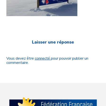
Laisser une réponse
Vous devez être
connecté
pour pouvoir publier un
commentaire.