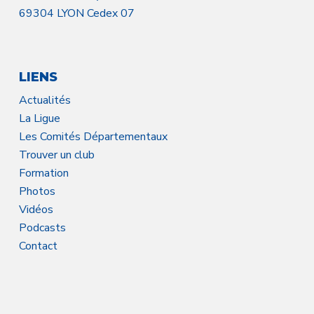
69304 LYON Cedex 07
LIENS
Actualités
La Ligue
Les Comités Départementaux
Trouver un club
Formation
Photos
Vidéos
Podcasts
Contact