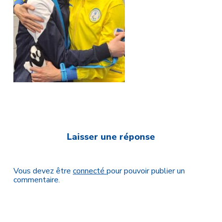
Laisser une réponse
Vous devez être
connecté
pour pouvoir publier un
commentaire.