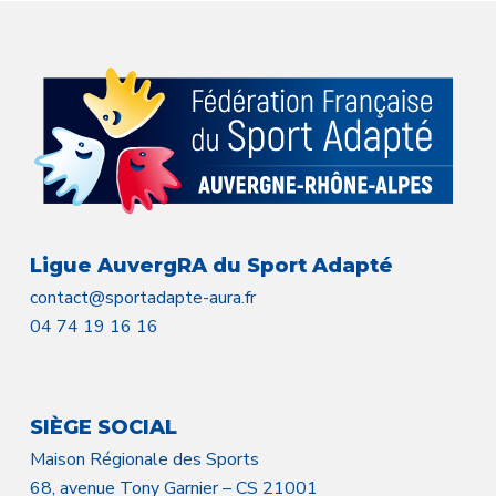
Ligue AuvergRA du Sport Adapté
contact@sportadapte-aura.fr
04 74 19 16 16
SIÈGE SOCIAL
Maison Régionale des Sports
68, avenue Tony Garnier – CS 21001