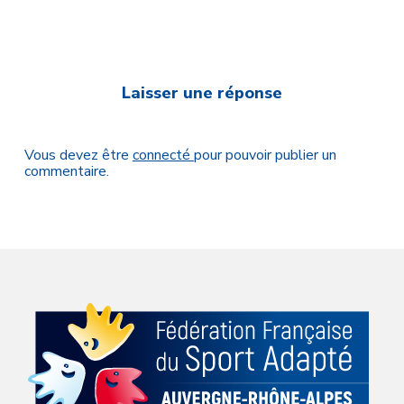
Laisser une réponse
Vous devez être
connecté
pour pouvoir publier un
commentaire.