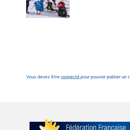
Vous devez être
connecté
pour pouvoir publier un