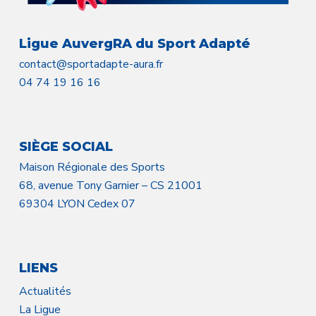
Ligue AuvergRA du Sport Adapté
contact@sportadapte-aura.fr
04 74 19 16 16
SIÈGE SOCIAL
Maison Régionale des Sports
68, avenue Tony Garnier – CS 21001
69304 LYON Cedex 07
LIENS
Actualités
La Ligue