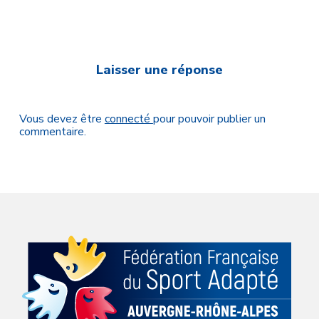
Laisser une réponse
Vous devez être
connecté
pour pouvoir publier un
commentaire.