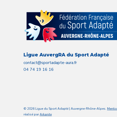
Ligue AuvergRA du Sport Adapté
contact@sportadapte-aura.fr
04 74 19 16 16
© 2026 Ligue du Sport Adapté | Auvergne-Rhône-Alpes.
Mentio
réalisé par
Arkanite