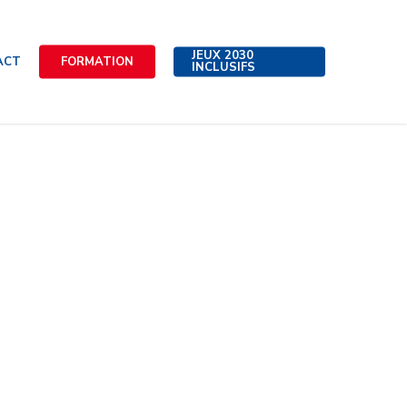
JEUX 2030
ACT
FORMATION
INCLUSIFS