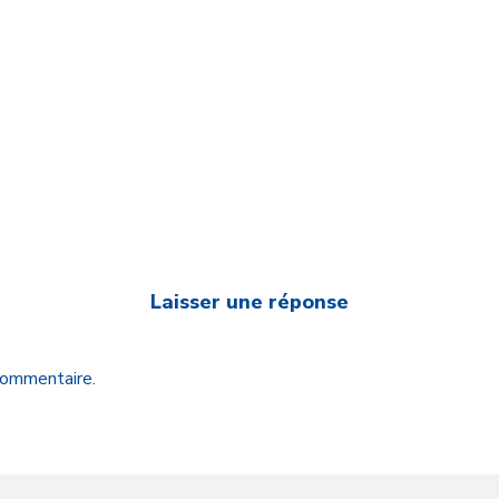
Laisser une réponse
 commentaire.