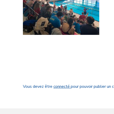
Vous devez être
connecté
pour pouvoir publier un