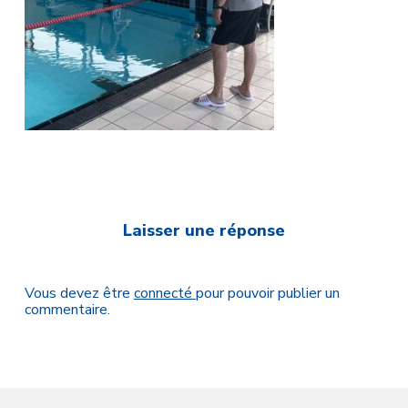
Laisser une réponse
Vous devez être
connecté
pour pouvoir publier un
commentaire.