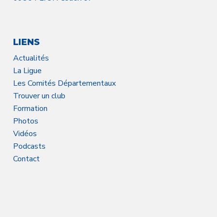
LIENS
Actualités
La Ligue
Les Comités Départementaux
Trouver un club
Formation
Photos
Vidéos
Podcasts
Contact