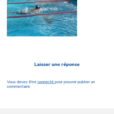
Laisser une réponse
Vous devez être
connecté
pour pouvoir publier un
commentaire.