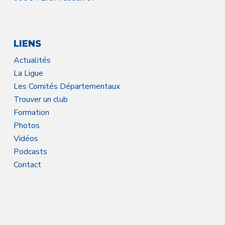
LIENS
Actualités
La Ligue
Les Comités Départementaux
Trouver un club
Formation
Photos
Vidéos
Podcasts
Contact